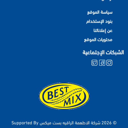
سياسة الموقع
بنود الإستخدام
عن إعلاناتنا
محتويات الموقع
الشبكات الإجتماعية
© 2026 شركة الاطعمة الراقيه بست ميكس
Supported By