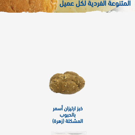
المتنوعة الفردية لكل عميل
خبز ارتيزان أسمر
بالحبوب
المشكلة (زهرة)