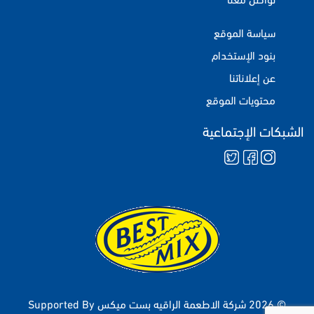
سياسة الموقع
بنود الإستخدام
عن إعلاناتنا
محتويات الموقع
الشبكات الإجتماعية
© 2026 شركة الاطعمة الراقيه بست ميكس
Supported By