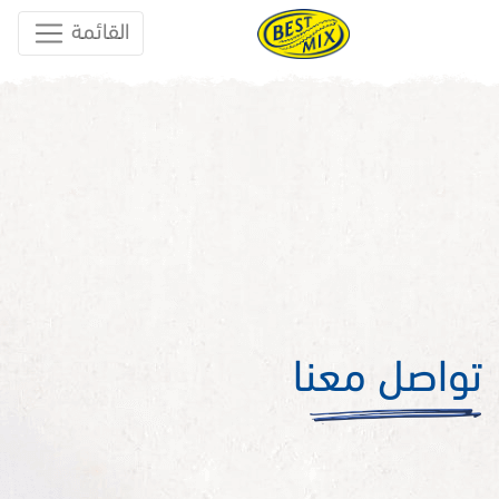
القائمة
تواصل معنا