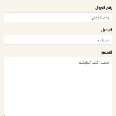
رقم الجوال
الايميل
التعليق