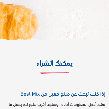
يمكنك الشراء
إذا كنت تبحث عن منتج معين من Best Mix
فقط أدخل المعلومات أدناه ، وسنجد أقرب متجر لك يحمل ما