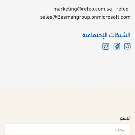
marketing@refco.com.sa - refco-
sales@Basmahgroup.onmicrosoft.com
الشبكات الإجتماعية
الاسم