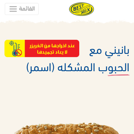
القائمة
بانيني مع
الحبوب المشكله (اسمر)