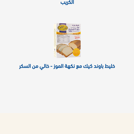
الكريب
خليط باوند كيك مع نكهة الموز - خالي من السكر