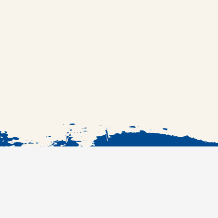
الرئيسية
الوصفات