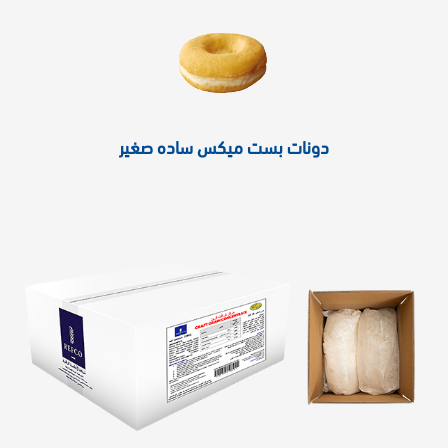
دونات بست ميكس ساده صغير