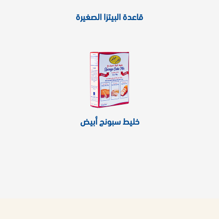
قاعدة البيتزا الصغيرة
خليط سبونج أبيض