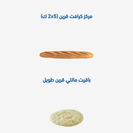
مركز كرافت قرين (2x5 ك)
باقيت مالتي قرين طويل