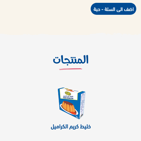
اضف الى السلة - حبة
المنتجات
خليط كريم الكراميل