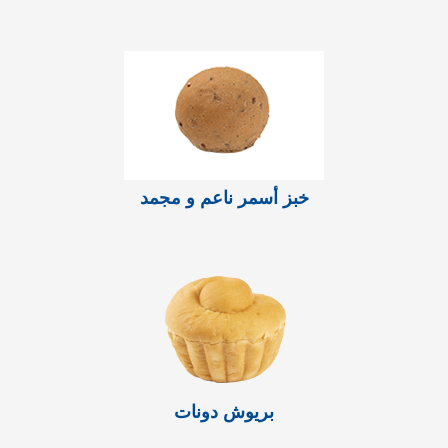
خبز أسمر ناعم و مجمد
بريوش دونات