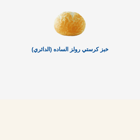
خبز كرستي رولز الساده (الدائري)