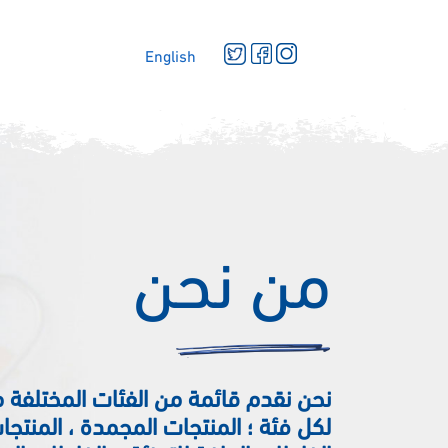
English
المنت
من نحن
نحن نقدم قائمة من الفئات المختلفة م
لكل فئة ؛ المنتجات المجمدة ، المنتجات