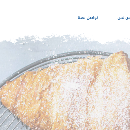
0
تواصل معنا